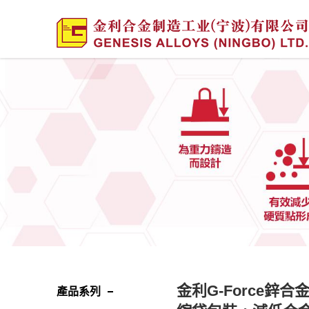
金利G-Force
產品系列