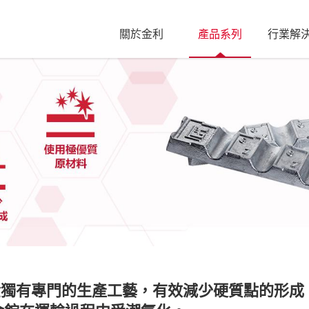
關於金利
產品系列
行業解
鋅合金獨有專門的生產工藝，有效減少硬質點的形成，