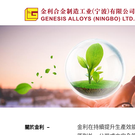
金利在持續提升生產效
關於金利