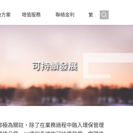
決方案
增值服務
聯絡金利
繁
都極為關註，除了在業務過程中融入環保管理